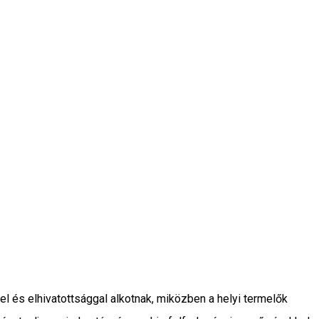
 és elhivatottsággal alkotnak, miközben a helyi termelők