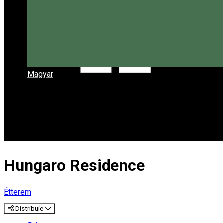
Magyar
Hungaro Residence
Étterem
Distribuie