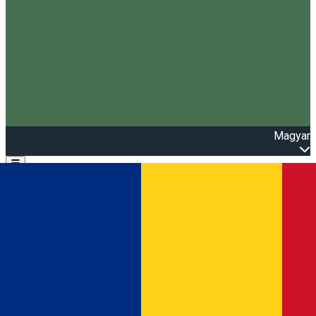
Magyar
Open main menu