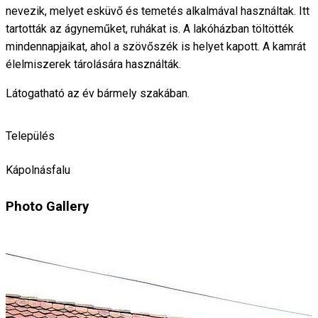
nevezik, melyet esküvő és temetés alkalmával használtak. Itt
tartották az ágyneműket, ruhákat is. A lakóházban töltötték
mindennapjaikat, ahol a szövőszék is helyet kapott. A kamrát
élelmiszerek tárolására használták.
Látogatható az év bármely szakában.
Település
Kápolnásfalu
Photo Gallery