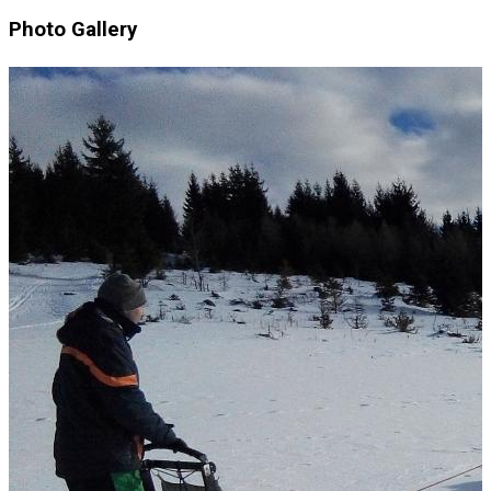
Photo Gallery