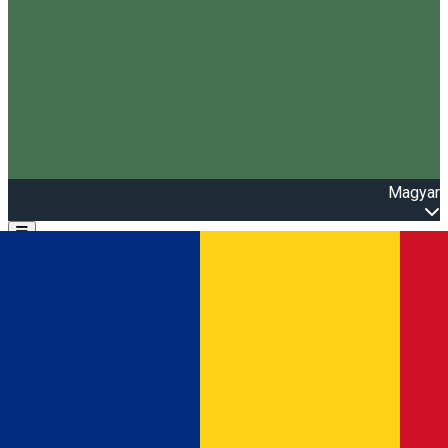
Magyar
Open main menu