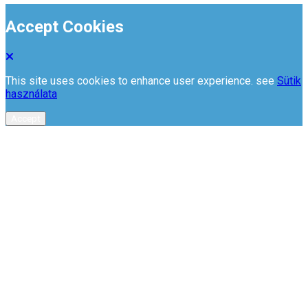
Accept Cookies
This site uses cookies to enhance user experience. see
Sütik
használata
Accept