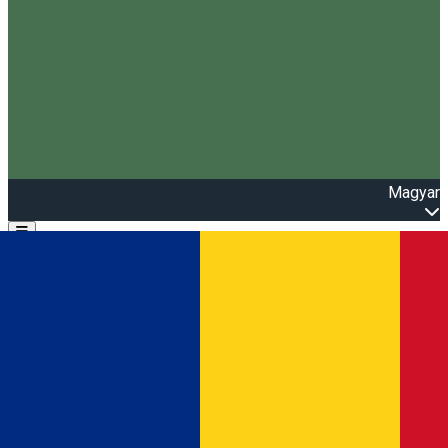
Magyar
Open main menu