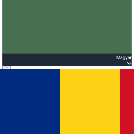
Magyar
Open main menu