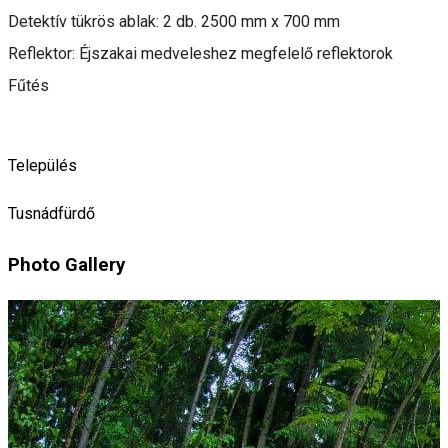
Detektív tükrös ablak: 2 db. 2500 mm x 700 mm
Reflektor: Éjszakai medveleshez megfelelő reflektorok
Fűtés
Település
Tusnádfürdő
Photo Gallery