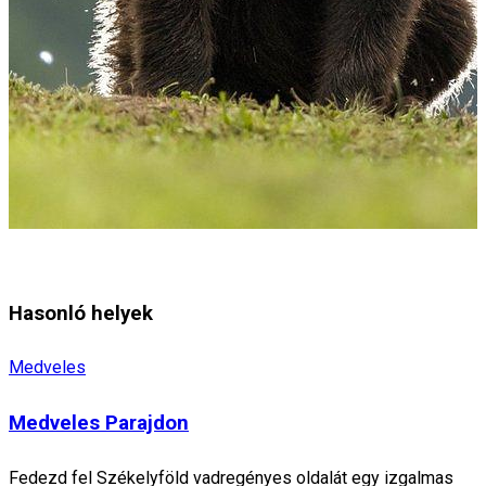
Hasonló helyek
Medveles
Medveles Parajdon
Fedezd fel Székelyföld vadregényes oldalát egy izgalmas