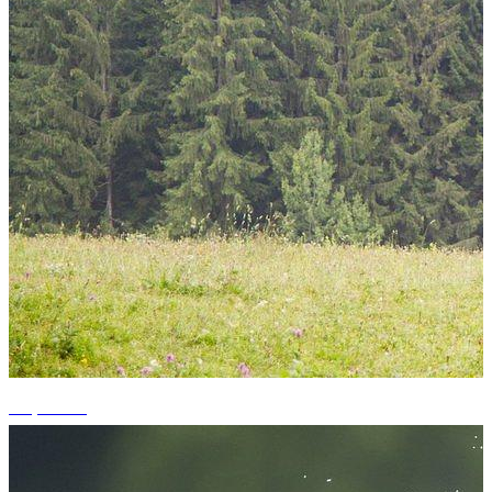
+1 photos