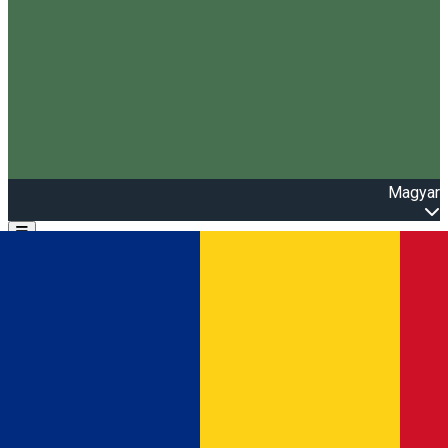
Magyar
Open main menu