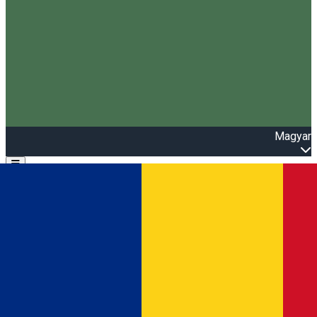
Magyar
Open main menu