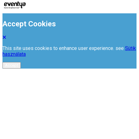
Accept Cookies
This site uses cookies to enhance user experience. see
Sütik
használata
Accept