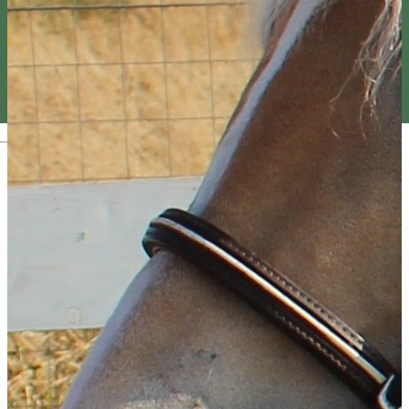
Magyar