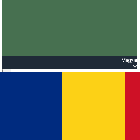
Magyar
Open main menu