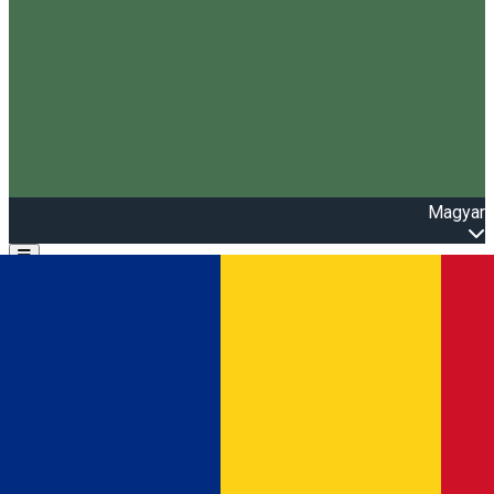
Magyar
Open main menu