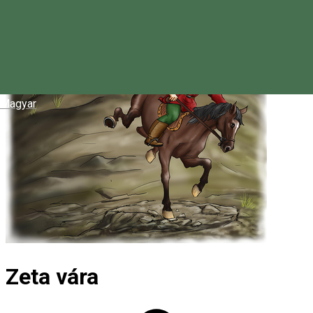
Magyar
Zeta vára