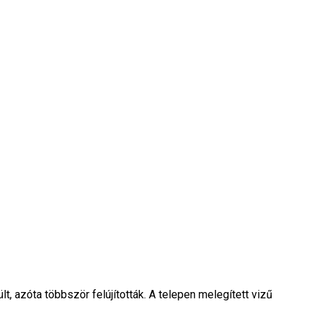
t, azóta többször felújították. A telepen melegített vizű