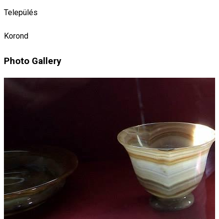
Település
Korond
Photo Gallery