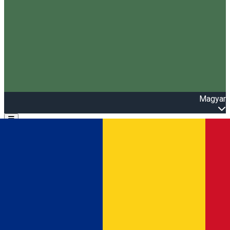
Magyar
Open main menu