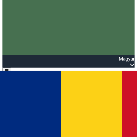
Magyar
Open main menu