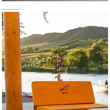
+7 photos