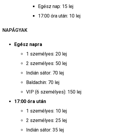
Egész nap: 15 lej
17:00 óra után: 10 lej
NAPÁGYAK
Egész napra
1 személyes: 20 lej
2 személyes: 50 lej
Indián sátor: 70 lej
Baldachin: 70 lej
VIP (6 személyes): 150 lej
17:00 óra után
1 személyes: 10 lej
2 személyes: 25 lej
Indián sátor: 35 lej