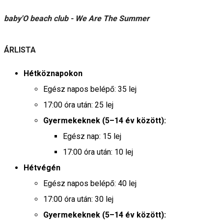
baby'O beach club - We Are The Summer
ÁRLISTA
Hétköznapokon
Egész napos belépő: 35 lej
17:00 óra után: 25 lej
Gyermekeknek (5–14 év között):
Egész nap: 15 lej
17:00 óra után: 10 lej
Hétvégén
Egész napos belépő: 40 lej
17:00 óra után: 30 lej
Gyermekeknek (5–14 év között):