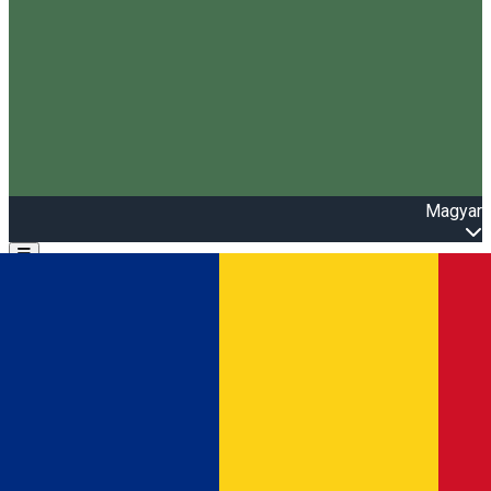
Magyar
Open main menu