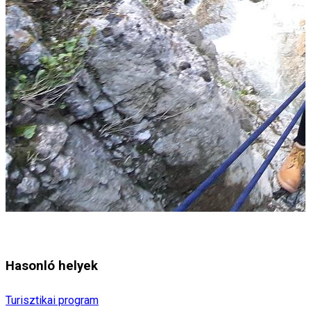
Hasonló helyek
Turisztikai program