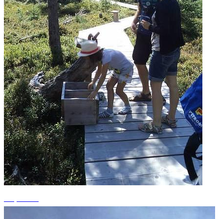
+1 photos