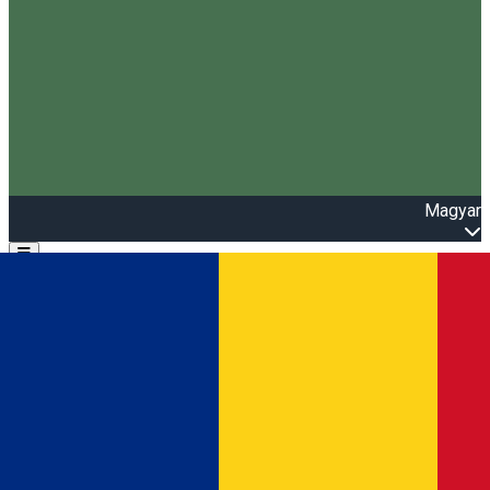
Magyar
Open main menu