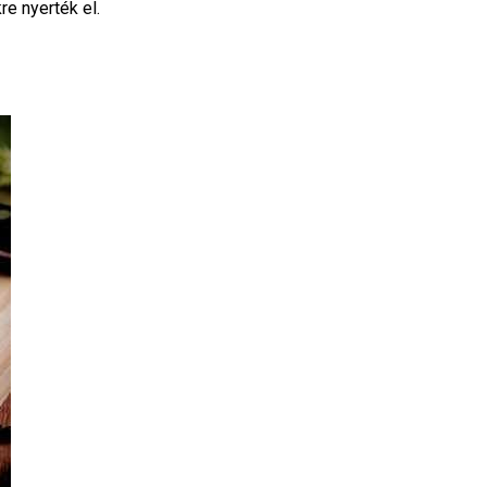
e nyerték el.