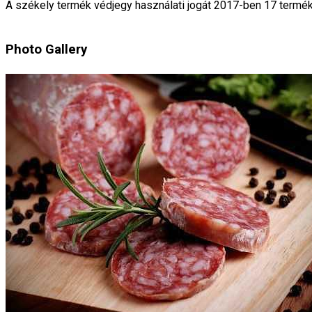
A székely termék védjegy használati jogát 2017-ben 17 termékr
Photo Gallery