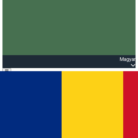
Magyar
Open main menu